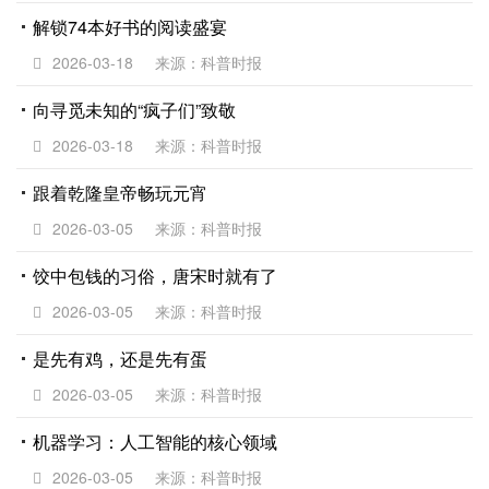
解锁74本好书的阅读盛宴
2026-03-18
来源：科普时报
向寻觅未知的“疯子们”致敬
2026-03-18
来源：科普时报
跟着乾隆皇帝畅玩元宵
2026-03-05
来源：科普时报
饺中包钱的习俗，唐宋时就有了
2026-03-05
来源：科普时报
是先有鸡，还是先有蛋
2026-03-05
来源：科普时报
机器学习：人工智能的核心领域
2026-03-05
来源：科普时报