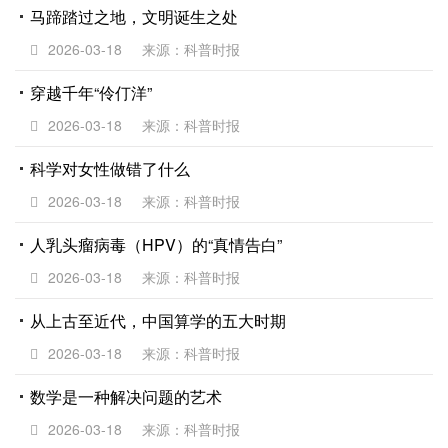
马蹄踏过之地，文明诞生之处
2026-03-18
来源：科普时报
穿越千年“伶仃洋”
2026-03-18
来源：科普时报
科学对女性做错了什么
2026-03-18
来源：科普时报
人乳头瘤病毒（HPV）的“真情告白”
2026-03-18
来源：科普时报
从上古至近代，中国算学的五大时期
2026-03-18
来源：科普时报
数学是一种解决问题的艺术
2026-03-18
来源：科普时报