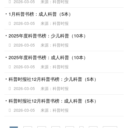
2026-03-05
来源：科普时报
1月科普书榜：成人科普（5本）
2026-03-05
来源：科普时报
2025年度科普书榜：少儿科普（10本）
2026-03-05
来源：科普时报
2025年度科普书榜：成人科普（10本）
2026-03-05
来源：科普时报
科普时报社12月科普书榜：少儿科普（5本）
2026-03-05
来源：科普时报
科普时报社12月科普书榜：成人科普（5本）
2026-03-05
来源：科普时报