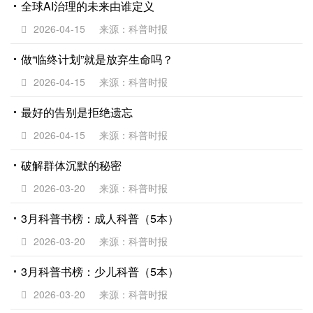
全球AI治理的未来由谁定义
2026-04-15
来源：科普时报
做“临终计划”就是放弃生命吗？
2026-04-15
来源：科普时报
最好的告别是拒绝遗忘
2026-04-15
来源：科普时报
破解群体沉默的秘密
2026-03-20
来源：科普时报
3月科普书榜：成人科普（5本）
2026-03-20
来源：科普时报
3月科普书榜：少儿科普（5本）
2026-03-20
来源：科普时报