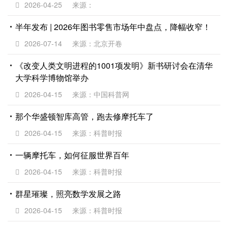
2026-04-25
来源：
半年发布 | 2026年图书零售市场年中盘点，降幅收窄！
2026-07-14
来源：北京开卷
《改变人类文明进程的1001项发明》新书研讨会在清华
大学科学博物馆举办
2026-04-15
来源：中国科普网
那个华盛顿智库高管，跑去修摩托车了
2026-04-15
来源：科普时报
一辆摩托车，如何征服世界百年
2026-04-15
来源：科普时报
群星璀璨，照亮数学发展之路
2026-04-15
来源：科普时报