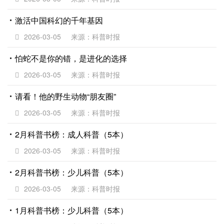
激活中国科幻的千年基因
2026-03-05
来源：科普时报
怕蛇不是你的错，是进化的选择
2026-03-05
来源：科普时报
请看！他的野生动物“朋友圈”
2026-03-05
来源：科普时报
2月科普书榜：成人科普（5本）
2026-03-05
来源：科普时报
2月科普书榜：少儿科普（5本）
2026-03-05
来源：科普时报
1月科普书榜：少儿科普（5本）