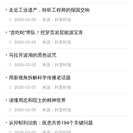
走近工业遗产，聆听工程师的报国交响
2026-03-05
来源：科普时报
“贪吃蛇”带队！挖穿页岩层能源宝库
2026-03-05
来源：科普时报
马拉开波湖的黑色诅咒
2026-03-05
来源：科普时报
用新视角拆解科学传播老话题
2026-03-05
来源：科普时报
读懂周忠和院士的精神世界
2026-03-05
来源：科普时报
从抑郁到治愈：医患共答194个关键问题
2026-03-05
来源：科普时报