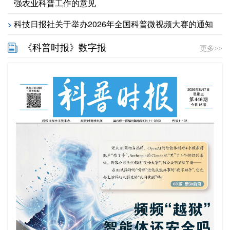
强农业科普工作的意见
科技日报社关于举办2026年全国科普微视频大赛的通知
>
《科普时报》数字报
更多>>