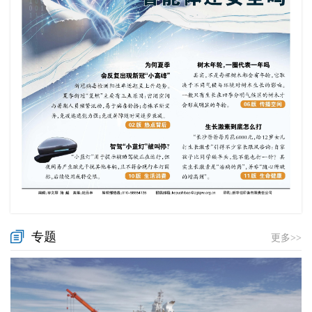
专题
更多>>