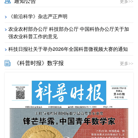
通知公告
更多>>
《前沿科学》杂志严正声明
>
农业农村部办公厅 科技部办公厅 中国科协办公厅关于加
>
强农业科普工作的意见
科技日报社关于举办2026年全国科普微视频大赛的通知
>
《科普时报》数字报
更多>>