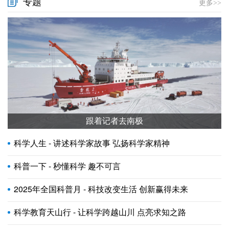
专题
更多>>
跟着记者去南极
科学人生 - 讲述科学家故事 弘扬科学家精神
科普一下 - 秒懂科学 趣不可言
2025年全国科普月 - 科技改变生活 创新赢得未来
科学教育天山行 - 让科学跨越山川 点亮求知之路