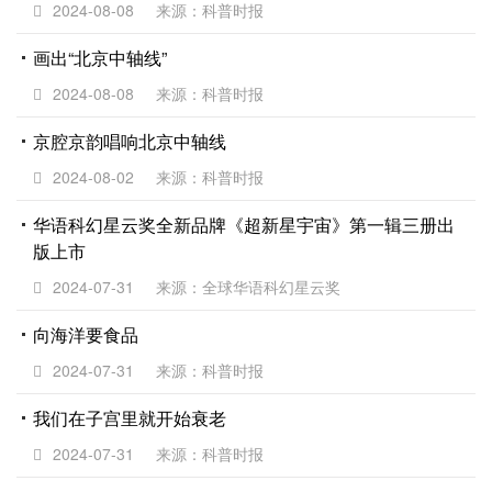
2024-08-08
来源：科普时报
画出“北京中轴线”
2024-08-08
来源：科普时报
京腔京韵唱响北京中轴线
2024-08-02
来源：科普时报
华语科幻星云奖全新品牌《超新星宇宙》第一辑三册出
版上市
2024-07-31
来源：全球华语科幻星云奖
向海洋要食品
2024-07-31
来源：科普时报
我们在子宫里就开始衰老
2024-07-31
来源：科普时报