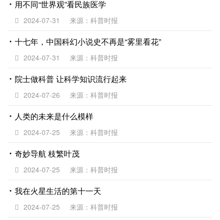
用不同“世界观”看民族医学
2024-07-31
来源：科普时报
十七年，中国科幻小说史不再是“雾里看花”
2024-07-31
来源：科普时报
院士做科普 让科学知识流行起来
2024-07-26
来源：科普时报
人类的未来是什么模样
2024-07-25
来源：科普时报
奇妙导航 枝繁叶茂
2024-07-25
来源：科普时报
我在火星生活的第十一天
2024-07-25
来源：科普时报