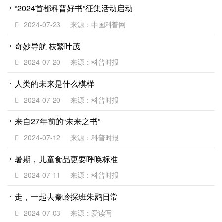
“2024首都科普好书”征集活动启动
2024-07-23
来源：中国科普网
奇妙导航 枝繁叶茂
2024-07-20
来源：科普时报
人类的未来是什么模样
2024-07-20
来源：科普时报
来自27年前的“未来之书”
2024-07-12
来源：科普时报
暑期，儿童食品更要呼唤标准
2024-07-11
来源：科普时报
走，一起去秦岭探班朱鹮日常
2024-07-03
来源：爱读写