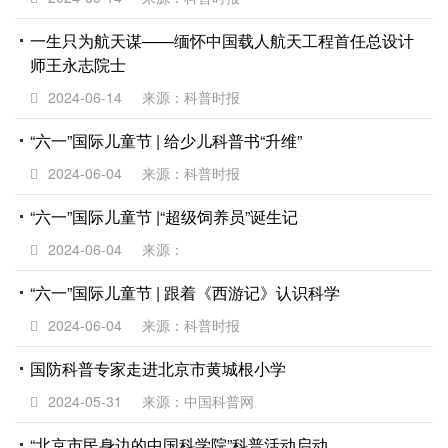
一生只为航天谋——缅怀中国载人航天工程首任总设计
师王永志院士
2024-06-14
来源：科普时报
“六一”国际儿童节 | 给少儿科普书“升维”
2024-06-04
来源：科普时报
“六一”国际儿童节 |“超级饲养员”诞生记
2024-06-04
来源：
“六一”国际儿童节 | 跟着《西游记》认识科学
2024-06-04
来源：科普时报
国防科普专家走进北京市黄城根小学
2024-05-31
来源：中国科普网
“北京市民身边的中国科学院”科普活动启动