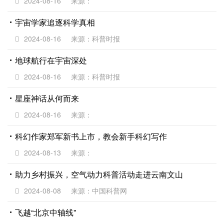
2024-08-16
来源：
宇宙学家追逐科学真相
2024-08-16
来源：科普时报
地球航行在宇宙深处
2024-08-16
来源：科普时报
星座神话从何而来
2024-08-16
来源：
科幻作家郑军新书上市，教会新手科幻写作
2024-08-13
来源：
助力乡村振兴，空气动力科普活动走进云南文山
2024-08-08
来源：中国科普网
飞越“北京中轴线”