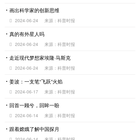
画出科学家的创新思维
2024-06-24
来源：科普时报
真的有外星人吗
2024-06-24
来源：科普时报
走近现代梦想家埃隆·马斯克
2024-06-24
来源：科普时报
姜波：一支笔“飞跃”火焰
2024-06-17
来源：科普时报
回首一顾兮，回眸一盼
2024-06-14
来源：科普时报
跟着嫦娥了解中国探月
2024-06-14
来源：科普时报