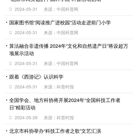
2024-05-31
来源：中国科普网
国家图书馆“阅读推广进校园”活动走进前门小学
2024-05-31
来源：中国科普网
算法融合非遗传播 2024年“文化和自然遗产日”将设超万
项展示活动
2024-05-31
来源：中国科普网
跟着《西游记》认识科学
2024-05-31
来源：科普时报
全国学会、地方科协将开展2024年“全国科技工作者
日”精彩活动
2024-05-28
来源：科普时报
北京市科协举办“科技工作者之歌”文艺汇演