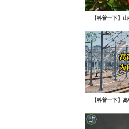
【科普一下】山
果吧？
【科普一下】高