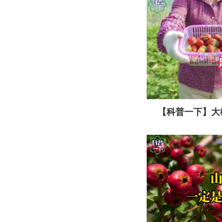
【科普一下】大