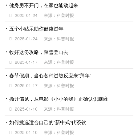
健身房不开门，在家也能动起来
2025-01-24
来源：科普时报
五个小贴示助你健康过年
2025-01-24
来源：科普时报
收好这份攻略，踏雪登山去
2025-01-17
来源：科普时报
春节假期，当心各种过敏反应来“拜年”
2025-01-17
来源：科普时报
撕开偏见，从电影《小小的我》正确认识脑瘫
2025-01-10
来源：科普时报
如何挑选适合自己的“新中式”代茶饮
2025-01-10
来源：科普时报