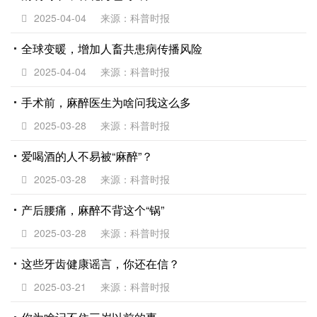
2025-04-04
来源：科普时报
全球变暖，增加人畜共患病传播风险
2025-04-04
来源：科普时报
手术前，麻醉医生为啥问我这么多
2025-03-28
来源：科普时报
爱喝酒的人不易被“麻醉”？
2025-03-28
来源：科普时报
产后腰痛，麻醉不背这个“锅”
2025-03-28
来源：科普时报
这些牙齿健康谣言，你还在信？
2025-03-21
来源：科普时报