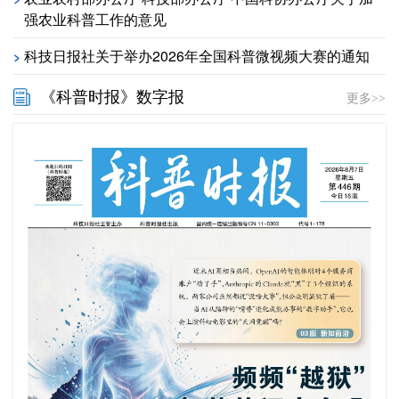
强农业科普工作的意见
科技日报社关于举办2026年全国科普微视频大赛的通知
>
《科普时报》数字报
更多>>