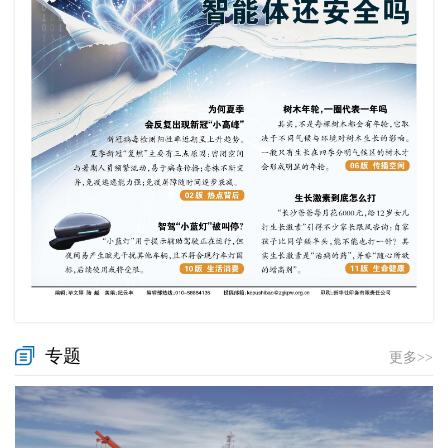
专题
更多>>