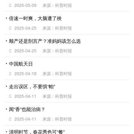
2025-05-09
来源：科普时报
倍速一时爽，大脑遭了殃
2025-04-25
来源：科普时报
顺产还是剖宫产？准妈妈该怎么选
2025-04-25
来源：科普时报
中国航天日
2025-04-18
来源：科普时报
走出误区，不要惧“帕”
2025-04-11
来源：科普时报
闻“香”也能治病？
2025-04-11
来源：科普时报
清明时节，春花秀色可“餐”