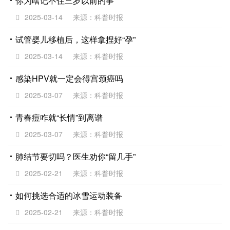
你为啥记不住三岁以前的事
2025-03-14
来源：科普时报
试管婴儿移植后，这样拿捏好“孕”
2025-03-14
来源：科普时报
感染HPV就一定会得宫颈癌吗
2025-03-07
来源：科普时报
青春痘咋就“长情”到离谱
2025-03-07
来源：科普时报
肺结节要切吗？医生劝你“留几手”
2025-02-21
来源：科普时报
如何挑选合适的冰雪运动装备
2025-02-21
来源：科普时报