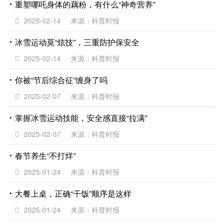
重塑哪吒身体的藕粉，有什么“神奇营养”
2025-02-14
来源：科普时报
冰雪运动莫“炫技”，三重防护保安全
2025-02-14
来源：科普时报
你被“节后综合征”缠身了吗
2025-02-07
来源：科普时报
掌握冰雪运动技能，安全感直接“拉满”
2025-02-07
来源：科普时报
春节养生“不打烊”
2025-01-24
来源：科普时报
大餐上桌，正确“干饭”顺序是这样
2025-01-24
来源：科普时报