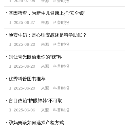
2025-07-04
来源：科普时报
基因筛查，为新生儿健康上把“安全锁”
2025-06-27
来源：科普时报
晚安牛奶：是心理安慰还是科学助眠？
2025-06-20
来源：科普时报
别让青光眼偷走你的“视”界
2025-06-20
来源：科普时报
优秀科普图书推荐
2025-06-20
来源：科普时报
盲目依赖“护眼神器”不可取
2025-06-06
来源：科普时报
孕妈妈该如何选择产检方式