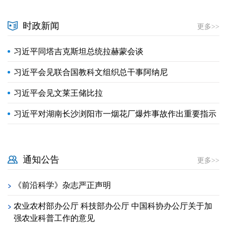
时政新闻
更多>>
习近平同塔吉克斯坦总统拉赫蒙会谈
习近平会见联合国教科文组织总干事阿纳尼
习近平会见文莱王储比拉
习近平对湖南长沙浏阳市一烟花厂爆炸事故作出重要指示
通知公告
更多>>
《前沿科学》杂志严正声明
>
农业农村部办公厅 科技部办公厅 中国科协办公厅关于加
>
强农业科普工作的意见