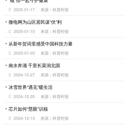
“核”你一起守护健康
2025-01-17
来源：科普时报
微电网为山区居民谋“伏”利
2025-01-10
来源：科普时报
从新年贺词里感受中国科技力量
2025-01-03
来源：科普时报
南水奔涌 千里长渠润北国
2024-12-27
来源：科普时报
冰雪世界“遇见”暖生活
2024-12-20
来源：科普时报
芯片如何“慧眼”识核
2024-12-13
来源：科普时报