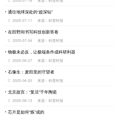
2025-07-18
来源：科普时报
通往地球深处的“超深钻”
2025-07-11
来源：科普时报
在田野间书写科技创新答卷
2025-07-04
来源：科普时报
物极未必反，让极端条件成科研利器
2025-06-27
来源：科普时报
石像生：麦田里的守望者
2025-06-20
来源：科普时报
北京故宫：“复活”千年陶瓷
2025-06-13
来源：科普时报
芯片是如何“炼”成的