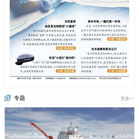
专题
更多>>