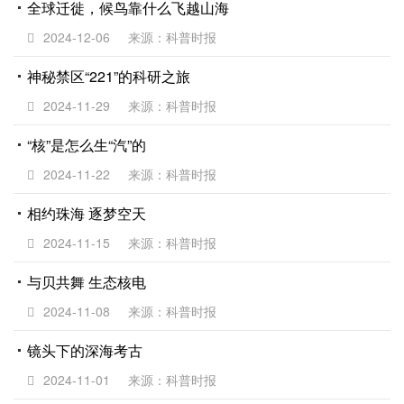
全球迁徙，候鸟靠什么飞越山海
2024-12-06
来源：科普时报
神秘禁区“221”的科研之旅
2024-11-29
来源：科普时报
“核”是怎么生“汽”的
2024-11-22
来源：科普时报
相约珠海 逐梦空天
2024-11-15
来源：科普时报
与贝共舞 生态核电
2024-11-08
来源：科普时报
镜头下的深海考古
2024-11-01
来源：科普时报