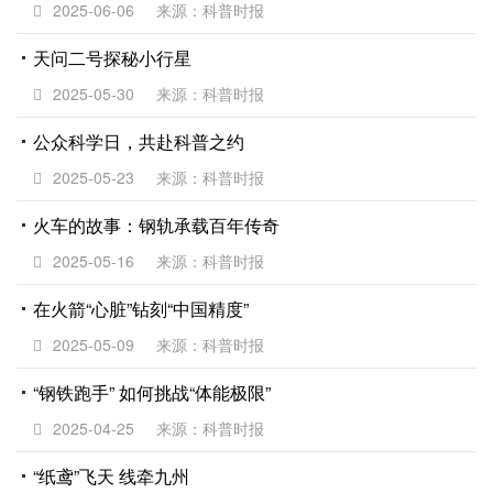
2025-06-06
来源：科普时报
天问二号探秘小行星
2025-05-30
来源：科普时报
公众科学日，共赴科普之约
2025-05-23
来源：科普时报
火车的故事：钢轨承载百年传奇
2025-05-16
来源：科普时报
在火箭“心脏”钻刻“中国精度”
2025-05-09
来源：科普时报
“钢铁跑手” 如何挑战“体能极限”
2025-04-25
来源：科普时报
“纸鸢”飞天 线牵九州