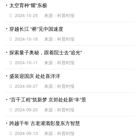
太空育种“耀”东极
2024-10-25
来源：科普时报
穿越长江 “桥”见中国速度
2024-10-18
来源：科普时报
探索量子奥秘，跟着院士去“追光”
2024-10-11
来源：科普时报
盛装迎国庆 处处喜洋洋
2024-09-27
来源：科普时报
“百千工程”筑新梦 京郊处处新“丰”景
2024-09-20
来源：科普时报
跨越千年 古老灌溉彰显东方智慧
2024-09-13
来源：科普时报