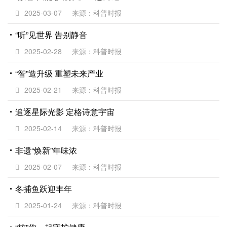
2025-03-07
来源：科普时报
“听”见世界 告别静音
2025-02-28
来源：科普时报
“智”造升级 重塑未来产业
2025-02-21
来源：科普时报
追逐星际光影 定格诗意宇宙
2025-02-14
来源：科普时报
非遗“焕新”年味浓
2025-02-07
来源：科普时报
冬捕鱼跃迎丰年
2025-01-24
来源：科普时报