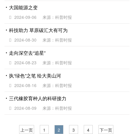
大国能源之变
2024-09-06
来源：科普时报
科技助力 草原碳汇大有可为
2024-08-30
来源：科普时报
走向深空去“追星”
2024-08-23
来源：科普时报
执“绿色”之笔 绘大美山河
2024-08-16
来源：科普时报
三代橡胶育种人的科研接力
2024-08-09
来源：科普时报
上一页
1
2
3
4
下一页