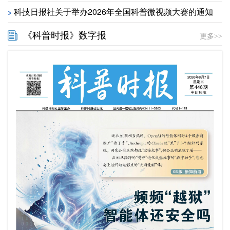
科技日报社关于举办2026年全国科普微视频大赛的通知
>
《科普时报》数字报
更多>>