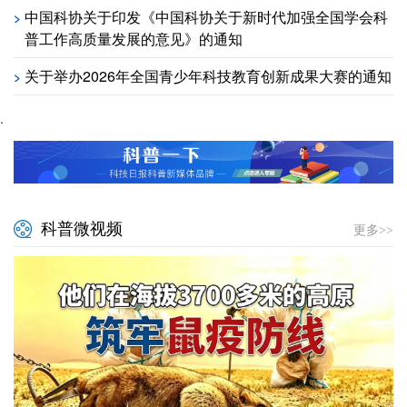
中国科协关于印发《中国科协关于新时代加强全国学会科
>
普工作高质量发展的意见》的通知
关于举办2026年全国青少年科技教育创新成果大赛的通知
>
.
科普微视频
更多>>