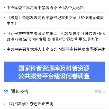
中央军委主席习近平签署通令 给1名个人记功
《求是》杂志发表习近平总书记重要文章《加快建设健康
中国》
习近平在中共中央政治局第二十七次集体学习时强调 强化
政治引领 深化创新发展 高质量推进国防和军队现代化
中共中央召开党外人士座谈会 习近平主持并发表重要讲话
通知公告
更多>>
《前沿科学》杂志严正声明
>