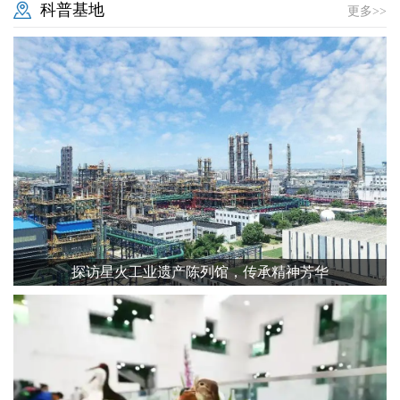
科普基地
更多>>
探访星火工业遗产陈列馆，传承精神芳华