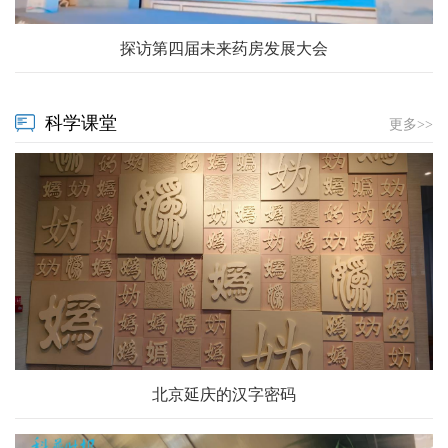
探访第四届未来药房发展大会
科学课堂
更多>>
北京延庆的汉字密码