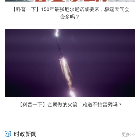
【科普一下】150年最强厄尔尼诺或要来，极端天气会
变多吗？
【科普一下】金属做的火箭，难道不怕雷劈吗？
时政新闻
更多>>