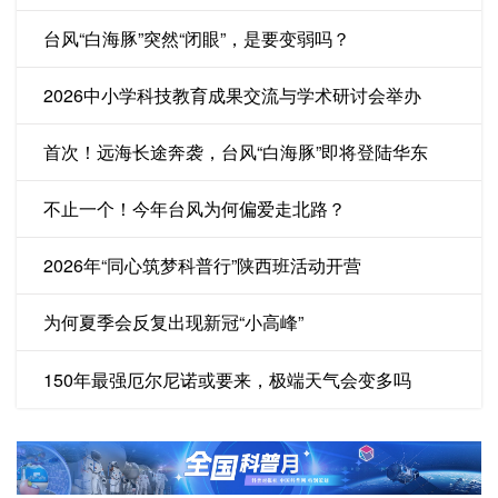
台风“白海豚”突然“闭眼”，是要变弱吗？
2026中小学科技教育成果交流与学术研讨会举办
首次！远海长途奔袭，台风“白海豚”即将登陆华东
不止一个！今年台风为何偏爱走北路？
2026年“同心筑梦科普行”陕西班活动开营
为何夏季会反复出现新冠“小高峰”
150年最强厄尔尼诺或要来，极端天气会变多吗