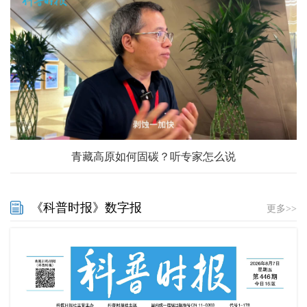
青藏高原如何固碳？听专家怎么说
《科普时报》数字报
更多>>