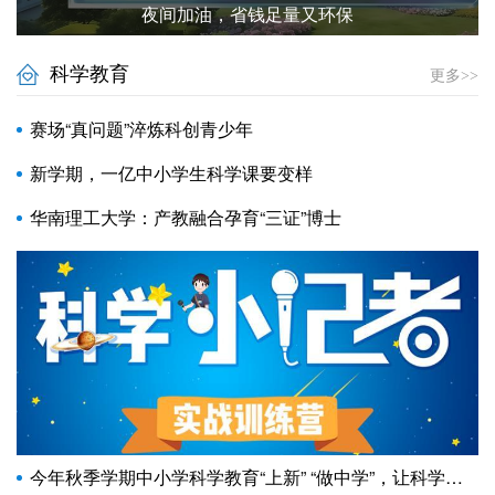
夜间加油，省钱足量又环保
科学教育
更多>>
赛场“真问题”淬炼科创青少年
新学期，一亿中小学生科学课要变样
华南理工大学：产教融合孕育“三证”博士
今年秋季学期中小学科学教育“上新” “做中学”，让科学教