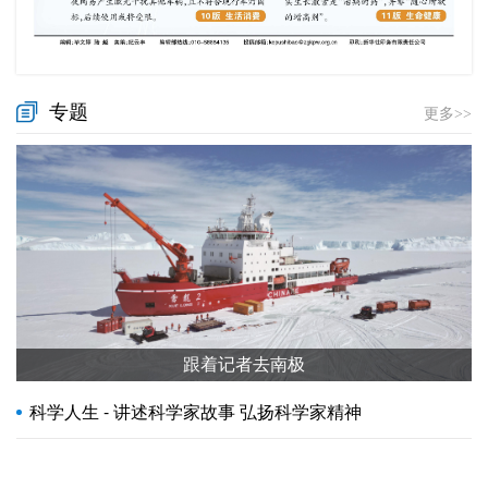
专题
更多>>
跟着记者去南极
科学人生 - 讲述科学家故事 弘扬科学家精神