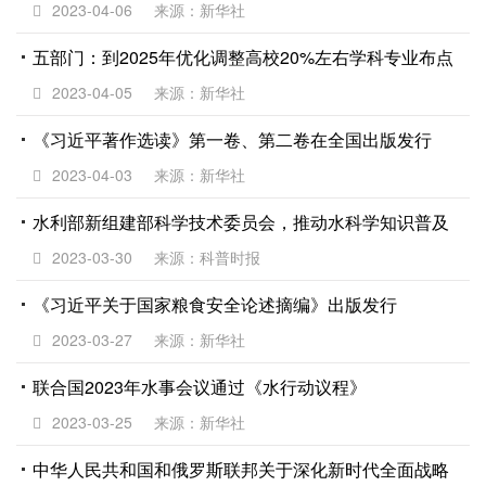
2023-04-06
来源：新华社
五部门：到2025年优化调整高校20%左右学科专业布点
2023-04-05
来源：新华社
《习近平著作选读》第一卷、第二卷在全国出版发行
2023-04-03
来源：新华社
水利部新组建部科学技术委员会，推动水科学知识普及
2023-03-30
来源：科普时报
《习近平关于国家粮食安全论述摘编》出版发行
2023-03-27
来源：新华社
联合国2023年水事会议通过《水行动议程》
2023-03-25
来源：新华社
中华人民共和国和俄罗斯联邦关于深化新时代全面战略