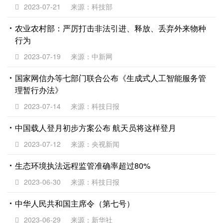
2023-07-21
来源：科技部
农业农村部：严厉打击非法引进、释放、丢弃外来物种
行为
2023-07-19
来源：中新网
国家网信办等七部门联合公布《生成式人工智能服务管
理暂行办法》
2023-07-14
来源：科技日报
中国载人登月初步方案公布 航天员将这样登月
2023-07-12
来源：央视新闻
生态环境执法远程监管准确率超过80%
2023-06-30
来源：科技日报
中华人民共和国主席令（第七号）
2023-06-29
来源：新华社