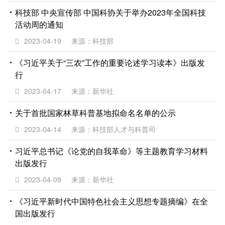
科技部 中央宣传部 中国科协关于举办2023年全国科技
活动周的通知
2023-04-19
来源：科技部
《习近平关于“三农”工作的重要论述学习读本》出版发
行
2023-04-17
来源：新华社
关于首批国家林草科普基地拟命名名单的公示
2023-04-14
来源：科技部人才与科普司
习近平总书记《论党的自我革命》等主题教育学习材料
出版发行
2023-04-09
来源：新华社
《习近平新时代中国特色社会主义思想专题摘编》在全
国出版发行