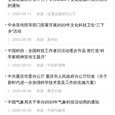
的通知
2023-05-11
来源：交通运输部办公厅
中央宣传部等部门部署开展2023年文化科技卫生“三下
乡”活动
2023-05-09
来源：新华社
中国科协：全国科技工作者日活动逐步升温 将打造“科
学家精神宣传主题月”
2023-05-07
来源：中国科普网
中共重庆市委办公厅 重庆市人民政府办公厅印发《关于
新时代进一步加强科学技术普及工作的实施方案》
2023-05-04
来源：重庆日报
中国气象局关于举办2023年气象科技活动周的通知
2023-04-25
来源：中国气象局