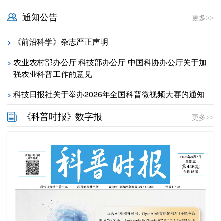
通知公告
更多>>
《前沿科学》杂志严正声明
>
农业农村部办公厅 科技部办公厅 中国科协办公厅关于加
>
强农业科普工作的意见
科技日报社关于举办2026年全国科普微视频大赛的通知
>
《科普时报》数字报
更多>>