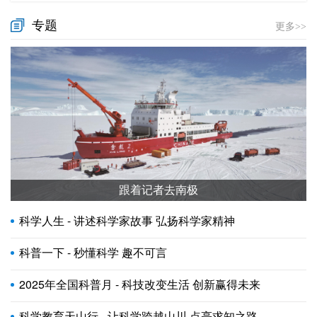
专题
更多>>
跟着记者去南极
科学人生 - 讲述科学家故事 弘扬科学家精神
科普一下 - 秒懂科学 趣不可言
2025年全国科普月 - 科技改变生活 创新赢得未来
科学教育天山行 - 让科学跨越山川 点亮求知之路