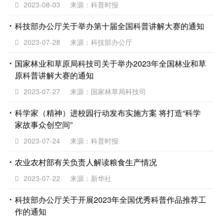
2023-08-03
来源：科普时报
科技部办公厅关于举办第十届全国科普讲解大赛的通知
2023-07-28
来源：科技部办公厅
国家林业和草原局科技司关于举办2023年全国林业和草
原科普讲解大赛的通知
2023-07-27
来源：国家林草局科技司
科学家（精神）进校园行动发布实施方案 将打造“科学
家故事众创空间”
2023-07-24
来源：科普时报
农业农村部有关负责人解读粮食生产情况
2023-07-22
来源：新华社
科技部办公厅关于开展2023年全国优秀科普作品推荐工
作的通知