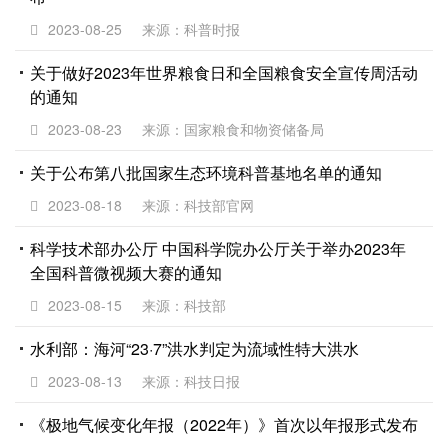
2023-08-25
来源：科普时报
关于做好2023年世界粮食日和全国粮食安全宣传周活动
的通知
2023-08-23
来源：国家粮食和物资储备局
关于公布第八批国家生态环境科普基地名单的通知
2023-08-18
来源：科技部官网
科学技术部办公厅 中国科学院办公厅关于举办2023年
全国科普微视频大赛的通知
2023-08-15
来源：科技部
水利部：海河“23·7”洪水判定为流域性特大洪水
2023-08-13
来源：科技日报
《极地气候变化年报（2022年）》首次以年报形式发布