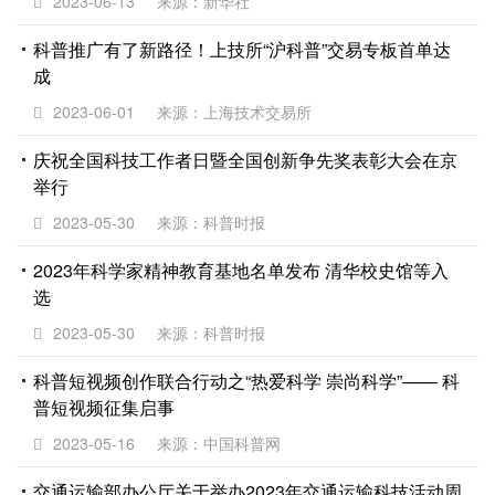
2023-06-13
来源：新华社
科普推广有了新路径！上技所“沪科普”交易专板首单达
成
2023-06-01
来源：上海技术交易所
庆祝全国科技工作者日暨全国创新争先奖表彰大会在京
举行
2023-05-30
来源：科普时报
2023年科学家精神教育基地名单发布 清华校史馆等入
选
2023-05-30
来源：科普时报
科普短视频创作联合行动之“热爱科学 崇尚科学”—— 科
普短视频征集启事
2023-05-16
来源：中国科普网
交通运输部办公厅关于举办2023年交通运输科技活动周