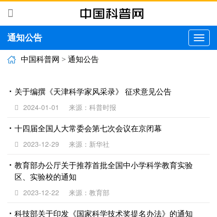
通知公告
切
换
导
中国科普网
>
通知公告
航
关于编撰《天津科学家风采录》 征求意见公告
2024-01-01
来源：科普时报
十四届全国人大常委会第七次会议在京闭幕
2023-12-29
来源：新华社
教育部办公厅关于推荐首批全国中小学科学教育实验
区、实验校的通知
2023-12-22
来源：教育部
科技部关于印发《国家科学技术奖提名办法》的通知