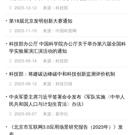
2023-12-12
来源：科技部
第18届北京发明创新大赛通知
2023-11-10
来源：中国科普网
科技部办公厅 中国科学院办公厅关于举办第六届全国科
学实验展演汇演活动的通知
2023-09-14
来源：科技部
科技部：将建碳达峰碳中和科技创新监测评价机制
2023-09-12
来源：科技日报
中央军委主席习近平签署命令发布《军队实施〈中华人
民共和国人口与计划生育法〉办法》
2023-09-07
来源：新华社
《北京市互联网3.0应用场景研究报告（2023年）》发
布