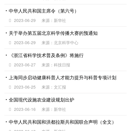
中华人民共和国主席令（第六号）
2023-06-29
来源：新华社
关于举办第五届北京科学传播大赛的预通知
2023-06-29
来源：北京科学中心
《浙江省科学技术普及条例》将施行
2023-06-27
来源：科技日报
上海同步启动健康科普人才能力提升与科普专项计划
2023-06-25
来源：文汇报
全国现代设施农业建设规划出炉
2023-06-16
来源：新华社
中华人民共和国和洪都拉斯共和国联合声明（全文）