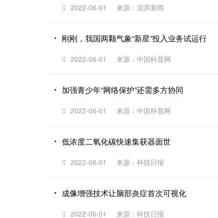
2022-06-01
来源：澎湃新闻
刚刚，我国两颗气象“新星”投入业务试运行
2022-06-01
来源：中国科普网
加强青少年“网络保护”还需多方协同
2022-06-01
来源：中国科普网
低浓度二氧化碳快速集获器面世
2022-06-01
来源：科技日报
成像增强技术让脑部炎症首次可视化
2022-06-01
来源：科技日报