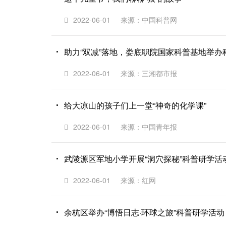
2022-06-01
来源：中国科普网
助力“双减”落地，娄底职院国家科普基地举办
2022-06-01
来源：三湘都市报
给大凉山的孩子们上一堂“神奇的化学课”
2022-06-01
来源：中国青年报
武陵源区军地小学开展“洞穴探秘”科普研学活
2022-06-01
来源：红网
余杭区举办“博悟日志·环球之旅”科普研学活动