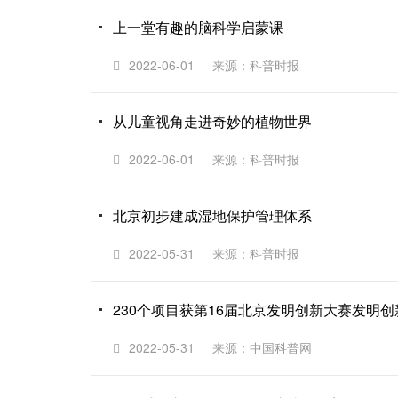
上一堂有趣的脑科学启蒙课
2022-06-01
来源：科普时报
从儿童视角走进奇妙的植物世界
2022-06-01
来源：科普时报
北京初步建成湿地保护管理体系
2022-05-31
来源：科普时报
230个项目获第16届北京发明创新大赛发明创
2022-05-31
来源：中国科普网