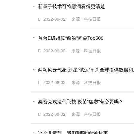
新量子技术可将黑洞看得更清楚
2022-06-02
来源：科技日报
首台E级超算“前沿”问鼎Top500
2022-06-02
来源：科技日报
两颗风云气象“新星”试运行 为全球提供数据和
2022-06-02
来源：科技日报
奥密克戎迭代飞快 疫苗“焦虑”有必要吗？
2022-06-02
来源：科技日报
这个儿童节，我们聊聊“狼”的故事