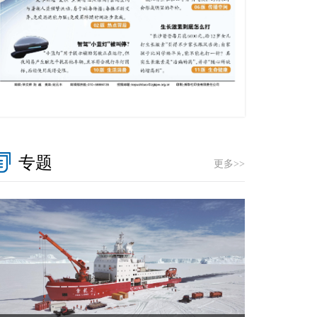
专题
更多>>