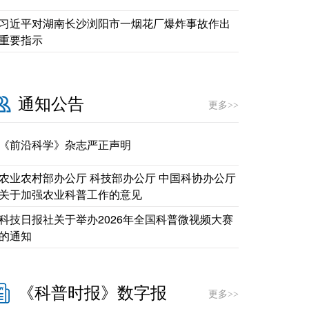
习近平对湖南长沙浏阳市一烟花厂爆炸事故作出
重要指示
通知公告
更多>>
《前沿科学》杂志严正声明
农业农村部办公厅 科技部办公厅 中国科协办公厅
关于加强农业科普工作的意见
科技日报社关于举办2026年全国科普微视频大赛
的通知
《科普时报》数字报
更多>>