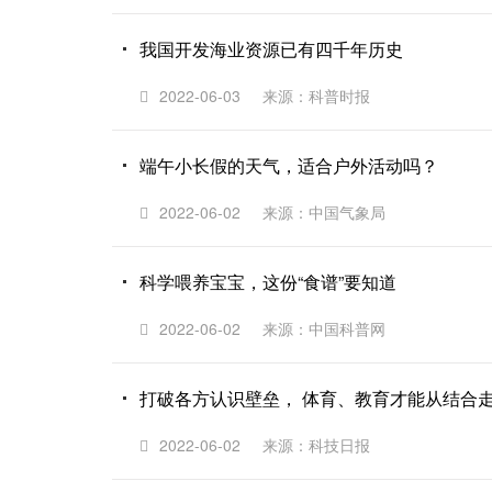
我国开发海业资源已有四千年历史
2022-06-03
来源：科普时报
端午小长假的天气，适合户外活动吗？
2022-06-02
来源：中国气象局
科学喂养宝宝，这份“食谱”要知道
2022-06-02
来源：中国科普网
打破各方认识壁垒， 体育、教育才能从结合
2022-06-02
来源：科技日报