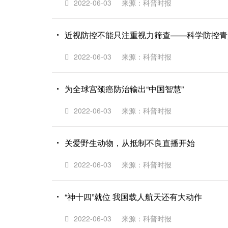
2022-06-03
来源：科普时报
近视防控不能只注重视力筛查——科学防控青
2022-06-03
来源：科普时报
为全球宫颈癌防治输出“中国智慧”
2022-06-03
来源：科普时报
关爱野生动物，从抵制不良直播开始
2022-06-03
来源：科普时报
“神十四”就位 我国载人航天还有大动作
2022-06-03
来源：科普时报