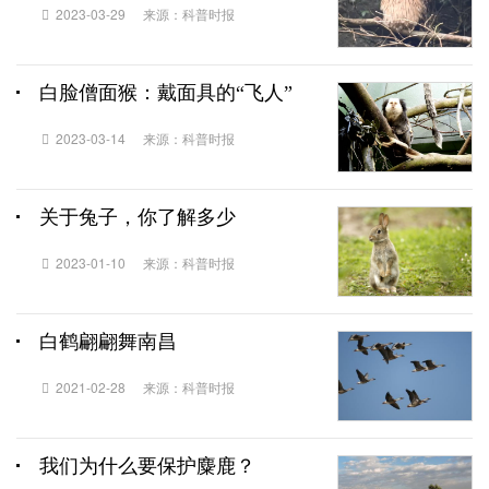
2023-03-29
来源：科普时报
白脸僧面猴：戴面具的“飞人”
2023-03-14
来源：科普时报
关于兔子，你了解多少
2023-01-10
来源：科普时报
白鹤翩翩舞南昌
2021-02-28
来源：科普时报
我们为什么要保护麋鹿？