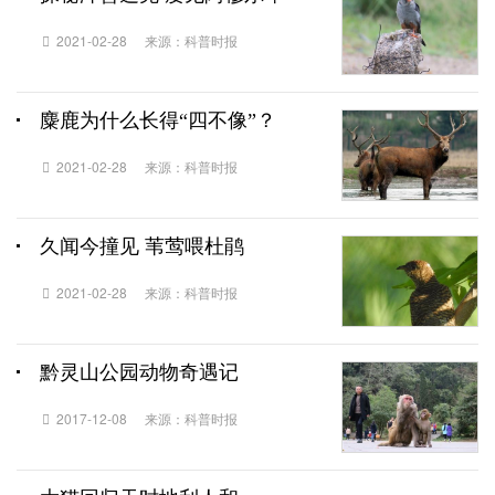
2021-02-28
来源：科普时报
麋鹿为什么长得“四不像”？
2021-02-28
来源：科普时报
久闻今撞见 苇莺喂杜鹃
2021-02-28
来源：科普时报
黔灵山公园动物奇遇记
2017-12-08
来源：科普时报