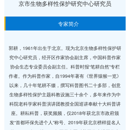
京市生物多样性保护研究中心研究员
专家简介
郭耕，1961年出生于北京。现为北京生物多样性保护研
究中心研究员，经开区作家协会副主席，中国科普作家
协会生态专业委员会副主任。科普时报“笔耕自然”专栏
作者。作为科普作家，自1994年著有《世界猿猴一览》
以来，几十年笔耕不缀，撰写科普图书二十多部，创意
生物多样性保护主题科教设施三十余个，多年来作为中
科院老科学家科普演讲团教授全国巡讲奉献十大科普讲
座。耕耘科普，获奖频频，仅2018年获北京市政府颁
发“首都环保先进个人”称号、2019年获北京榜样提名人